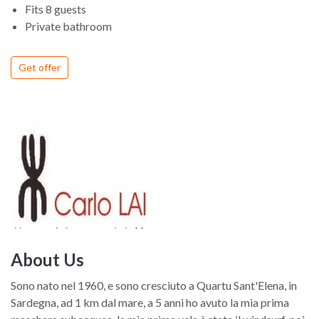
Fits 8 guests
Private bathroom
Get offer
About Us
Sono nato nel 1960, e sono cresciuto a Quartu Sant'Elena, in
Sardegna, ad 1 km dal mare, a 5 anni ho avuto la mia prima