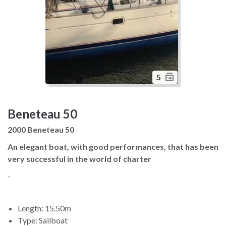
5
Beneteau 50
2000 Beneteau 50
An elegant boat, with good performances, that has been
very successful in the world of charter
-
Length: 15.50m
Type: Sailboat