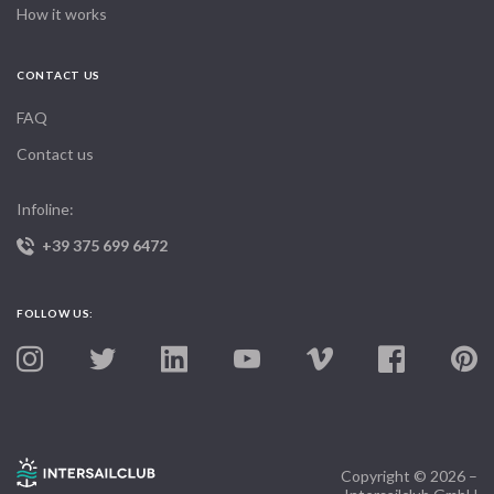
How it works
CONTACT US
FAQ
Contact us
Infoline:
+39 375 699 6472
FOLLOW US:
Copyright © 2026 –