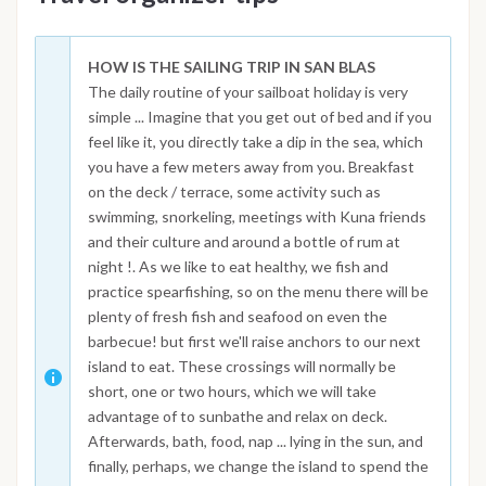
HOW IS THE SAILING TRIP IN SAN BLAS
The daily routine of your sailboat holiday is very
simple ... Imagine that you get out of bed and if you
feel like it, you directly take a dip in the sea, which
you have a few meters away from you. Breakfast
on the deck / terrace, some activity such as
swimming, snorkeling, meetings with Kuna friends
and their culture and around a bottle of rum at
night !. As we like to eat healthy, we fish and
practice spearfishing, so on the menu there will be
plenty of fresh fish and seafood on even the
barbecue! but first we'll raise anchors to our next
island to eat. These crossings will normally be
short, one or two hours, which we will take
advantage of to sunbathe and relax on deck.
Afterwards, bath, food, nap ... lying in the sun, and
finally, perhaps, we change the island to spend the