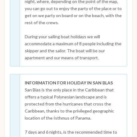
night, where, depending on the point of the map,
you can go out to enjoy the party of the place or to
get on we party on board or on the beach, with the
rest of the crews.
During your sailing boat holidays we will
accommodate a maximum of 8 people including the
skipper and the sailor. The boat will be our
apartment and our means of transport.
INFORMATION FOR HOLIDAY IN SAN BLAS
San Blas is the only place in the Caribbean that
offers a typical Polynesian landscape and is
protected from the hurricanes that cross the
Caribbean, thanks to the privileged geographic
location of the Isthmus of Panama.
7 days and 6 nights, is the recommended time to