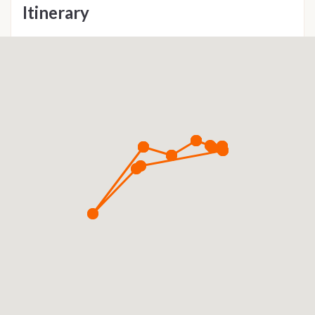
Itinerary