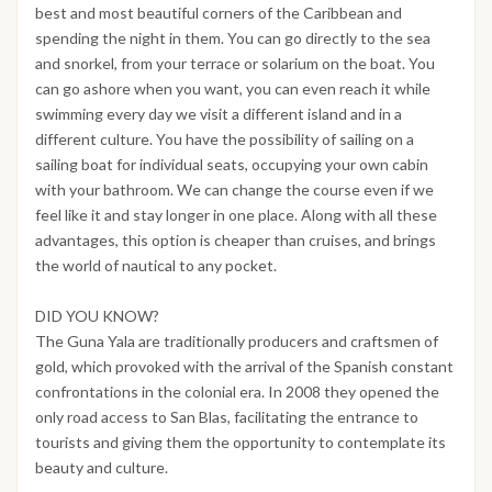
best and most beautiful corners of the Caribbean and
spending the night in them. You can go directly to the sea
and snorkel, from your terrace or solarium on the boat. You
can go ashore when you want, you can even reach it while
swimming every day we visit a different island and in a
different culture. You have the possibility of sailing on a
sailing boat for individual seats, occupying your own cabin
with your bathroom. We can change the course even if we
feel like it and stay longer in one place. Along with all these
advantages, this option is cheaper than cruises, and brings
the world of nautical to any pocket.
DID YOU KNOW?
The Guna Yala are traditionally producers and craftsmen of
gold, which provoked with the arrival of the Spanish constant
confrontations in the colonial era. In 2008 they opened the
only road access to San Blas, facilitating the entrance to
tourists and giving them the opportunity to contemplate its
beauty and culture.