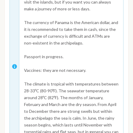
visit the islands, but if you want you can always
make a journey of more or less days.
The currency of Panama is the American dollar, and
it is recommended to take them in cash, since the
exchange of currency is difficult and ATMs are
non-existent in the archipelago.
Passport in progress.
Vaccines: they are not necessary.
The climate is tropical with temperatures between
28-33ºC (80-90ºF). The seawater temperature
around 28ºC (82ºF). The months of January,
February and March are the dry season. From April
to December there are strong swells but within
the archipelago the sea is calm. In June, the rainy
season begins, which lasts until November with
torrential rains and flat seas, but in general you can